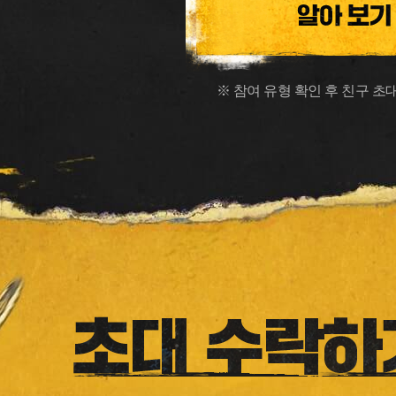
※ 참여 유형 확인 후 친구 초