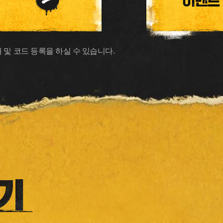
대 및 코드 등록을 하실 수 있습니다.