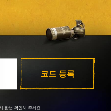
코드 등록
시 한번 확인해 주세요.