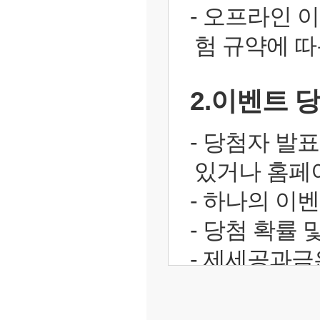
- 오프라인 
험 규약에 따
2.이벤트 
- 당첨자 발
있거나 홈페
- 하나의 이
- 당첨 확률
- 제세공과금
연락으로 입금